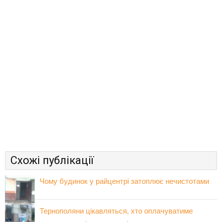
Схожі публікації
Чому будинок у райцентрі затоплює нечистотами
Тернополяни цікавляться, хто оплачуватиме