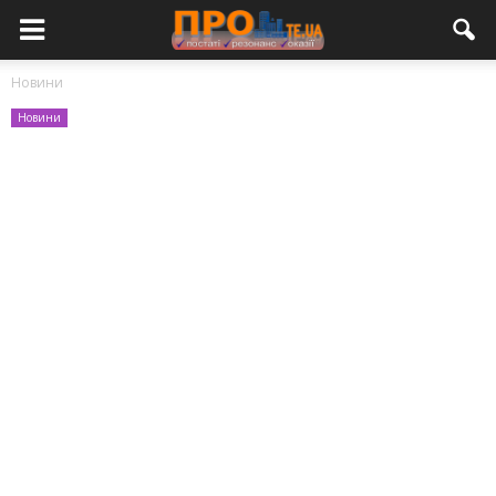
Новини
Новини