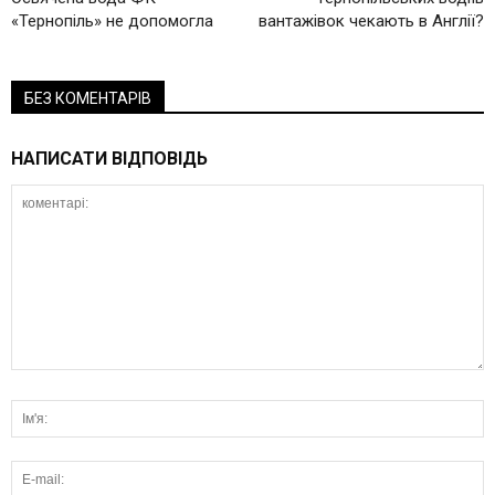
«Тернопіль» не допомогла
вантажівок чекають в Англії?
БЕЗ КОМЕНТАРІВ
НАПИСАТИ ВІДПОВІДЬ