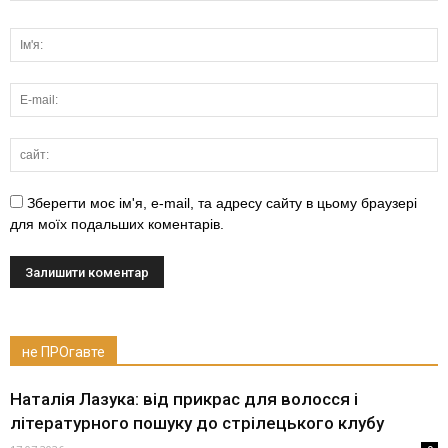
Зберегти моє ім'я, e-mail, та адресу сайту в цьому браузері
для моїх подальших коментарів.
не ПРОгавте
Наталія Лазука: від прикрас для волосся і
літературного пошуку до стрілецького клубу