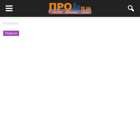
Новини
Новини