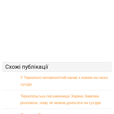
Схожі публікації
У Тернополі неповнолітній напав з ножем на свого
сусіда
Тернопільська письменниця Зоряна Замкова
розповіла, чому не можна доносити на сусідів