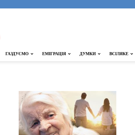
ГАЗДУЄМО
ЕМІГРАЦІЯ
ДУМКИ
ВСІЛЯКЕ