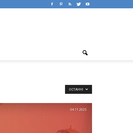
ОСТАННІ
04.11.2025