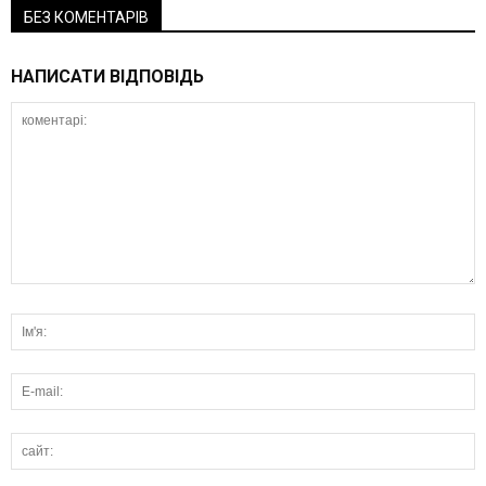
БЕЗ КОМЕНТАРІВ
НАПИСАТИ ВІДПОВІДЬ