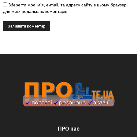
Зберегти моє ім'я, e-mail, та адресу сайту в цьому браузері
для моїх подальших коментарів.
ПРО нас