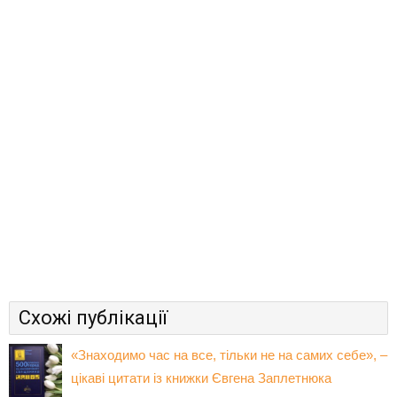
Схожі публікації
«Знаходимо час на все, тільки не на самих себе», –
цікаві цитати із книжки Євгена Заплетнюка