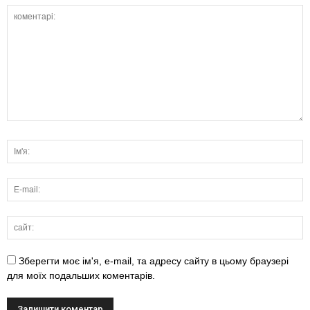
Зберегти моє ім'я, e-mail, та адресу сайту в цьому браузері
для моїх подальших коментарів.