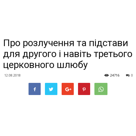
Про розлучення та підстави
для другого і навіть третього
церковного шлюбу
12.08.2018
24716
0