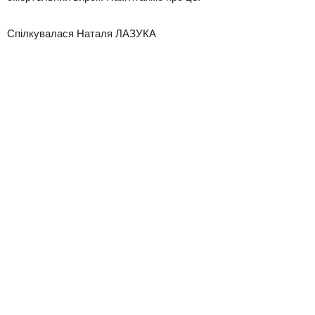
Спілкувалася Наталя ЛАЗУКА