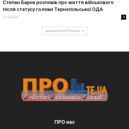
Степан Барна розповів про життя військового
після статусу голови Тернопільської ОДА
15.12.2025
0
завантажити більше
ПРО нас