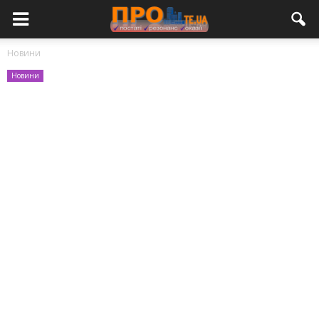
Новини
Новини