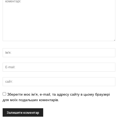
Зберегти моє ім'я, e-mail, та адресу сайту в цьому браузері
для моїх подальших коментарів.