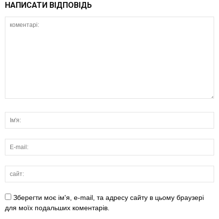
НАПИСАТИ ВІДПОВІДЬ
Зберегти моє ім'я, e-mail, та адресу сайту в цьому браузері
для моїх подальших коментарів.