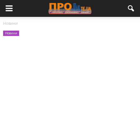
Новини
Новини