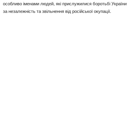
особливо іменами людей, які прислужилися боротьбі України
за незалежність та звільнення від російської окупації.