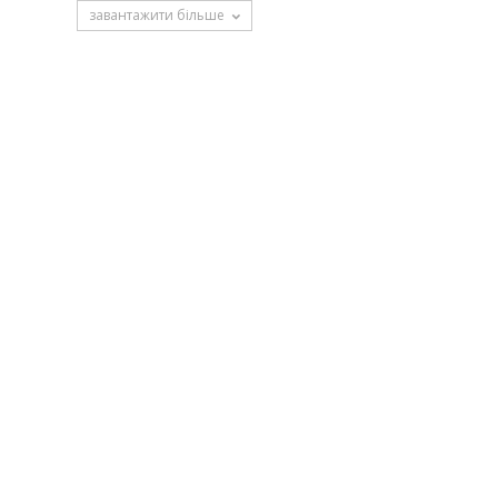
завантажити більше