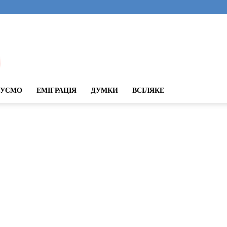
ДУЄМО
ЕМІГРАЦІЯ
ДУМКИ
ВСІЛЯКЕ