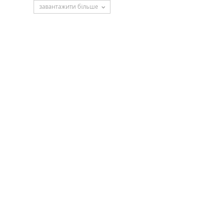
завантажити більше