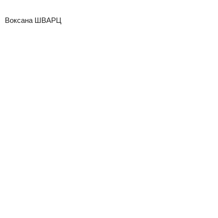
Воксана ШВАРЦ