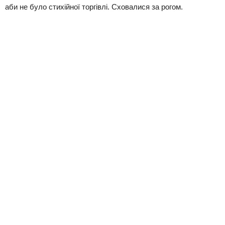
аби не було стихійної торгівлі. Сховалися за рогом.