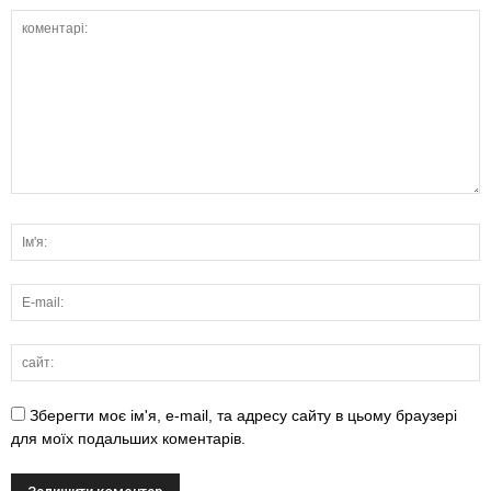
Зберегти моє ім'я, e-mail, та адресу сайту в цьому браузері
для моїх подальших коментарів.