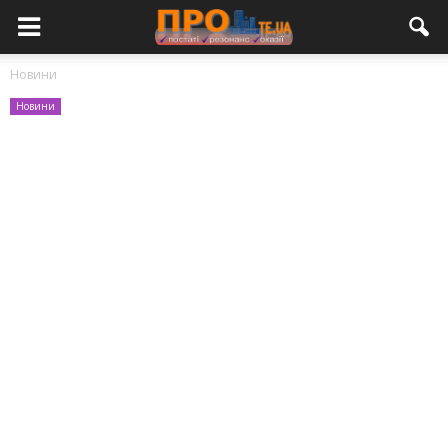
Новини
Новини