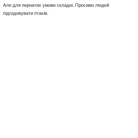
Але для пернатих умови складні. Просимо людей
підгодовувати птахів.