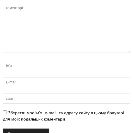
Зберегти моє ім'я, e-mail, та адресу сайту в цьому браузері
для моїх подальших коментарів.