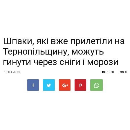
Шпаки, які вже прилетіли на
Тернопільщину, можуть
гинути через сніги і морози
18.03.2018
1038
0