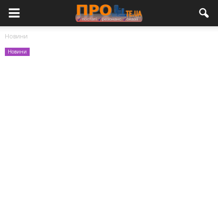
Новини
Новини