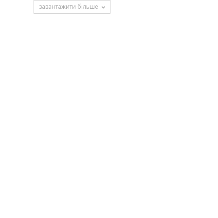
завантажити більше