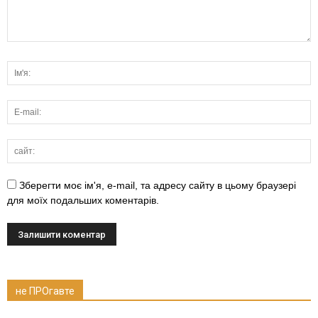
Зберегти моє ім'я, e-mail, та адресу сайту в цьому браузері
для моїх подальших коментарів.
не ПРОгавте