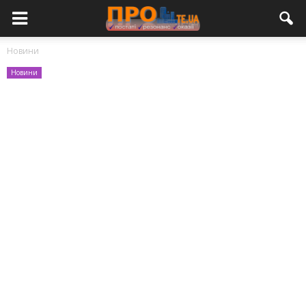
Новини
Новини