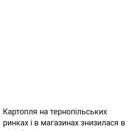
Картопля на тернопільських
ринках і в магазинах знизилася в