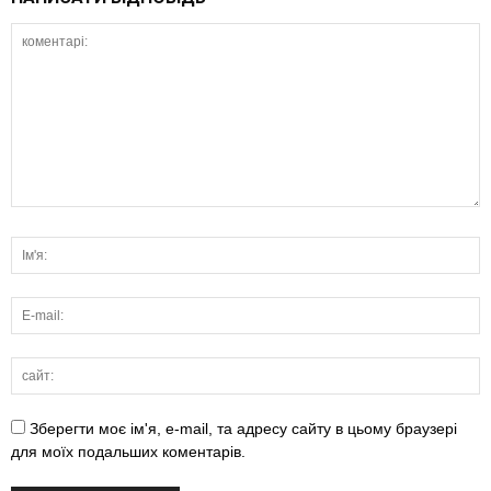
Зберегти моє ім'я, e-mail, та адресу сайту в цьому браузері
для моїх подальших коментарів.