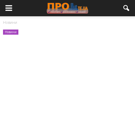
Новини
Новини