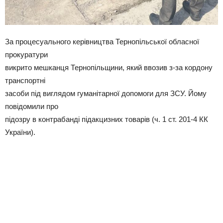
За процесуального керівництва Тернопільської обласної
прокуратури
викрито мешканця Тернопільщини, який ввозив з-за кордону
транспортні
засоби під виглядом гуманітарної допомоги для ЗСУ. Йому
повідомили про
підозру в контрабанді підакцизних товарів (ч. 1 ст. 201-4 КК
України).