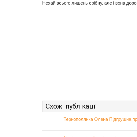
Нехай всього лишень срібну, але і вона доро
Схожі публікації
Тернополянка Олена Підгрушна пр