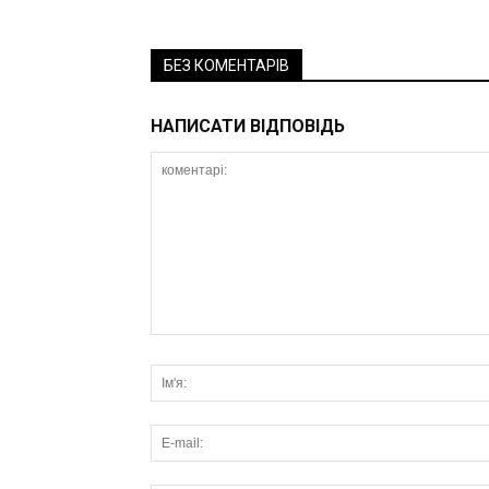
БЕЗ КОМЕНТАРІВ
НАПИСАТИ ВІДПОВІДЬ