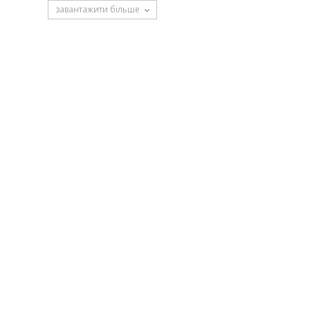
завантажити більше