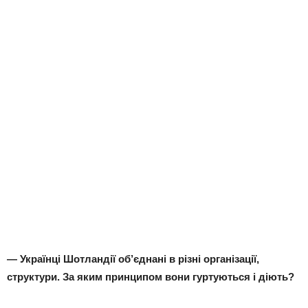
— Українці Шотландії об’єднані в різні організації,
структури. За яким принципом вони гуртуються і діють?