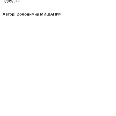
відбудові.
Автор: Володимир МИШАНИЧ
.