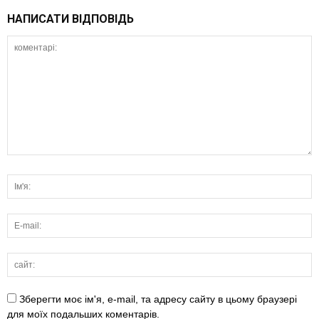
НАПИСАТИ ВІДПОВІДЬ
Зберегти моє ім'я, e-mail, та адресу сайту в цьому браузері
для моїх подальших коментарів.