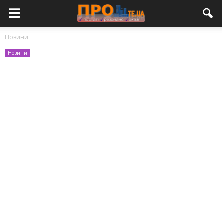
Новини
Новини