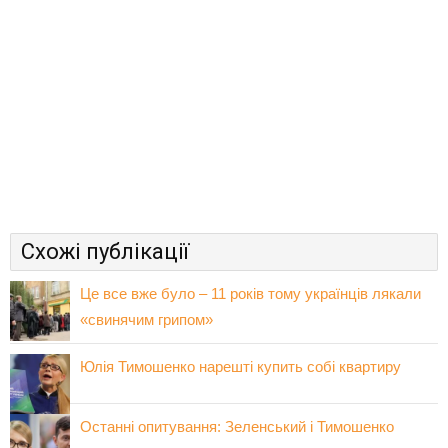
Схожі публікації
Це все вже було – 11 років тому українців лякали
«свинячим грипом»
Юлія Тимошенко нарешті купить собі квартиру
Останні опитування: Зеленський і Тимошенко