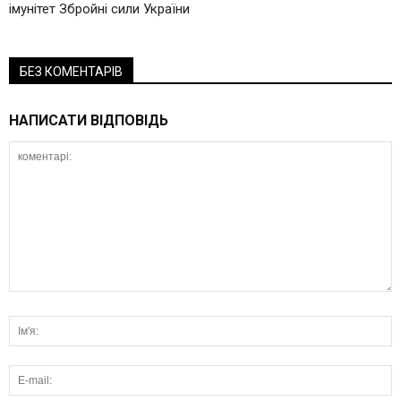
імунітет Збройні сили України
БЕЗ КОМЕНТАРІВ
НАПИСАТИ ВІДПОВІДЬ