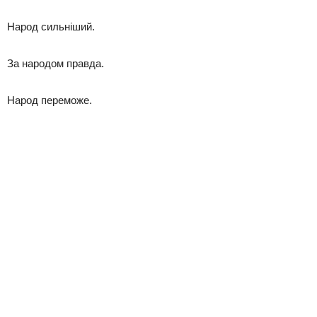
Народ сильніший.
За народом правда.
Народ переможе.