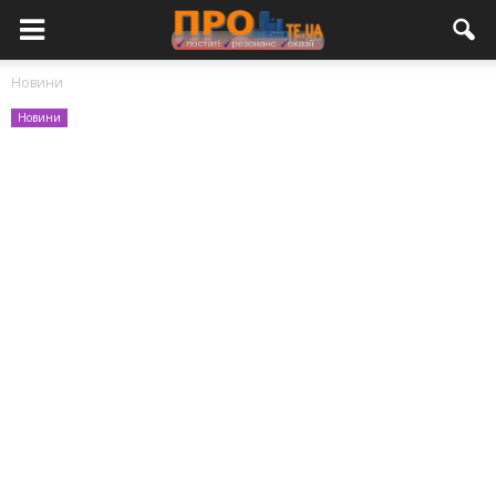
Новини
Новини