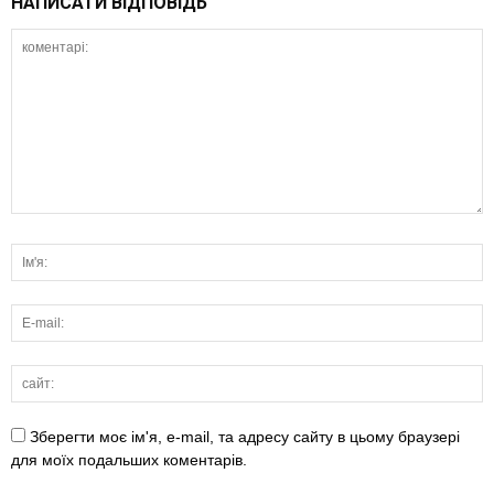
НАПИСАТИ ВІДПОВІДЬ
Зберегти моє ім'я, e-mail, та адресу сайту в цьому браузері
для моїх подальших коментарів.