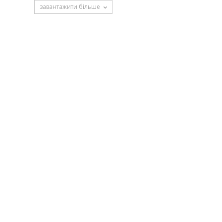
завантажити більше