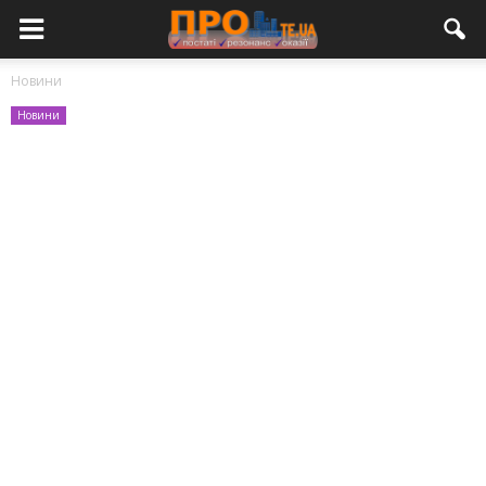
Новини
Новини