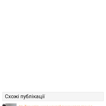
Схожі публікації