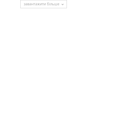
завантажити більше