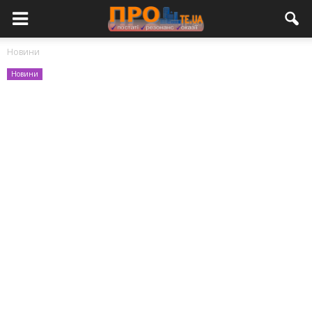
Новини
Новини