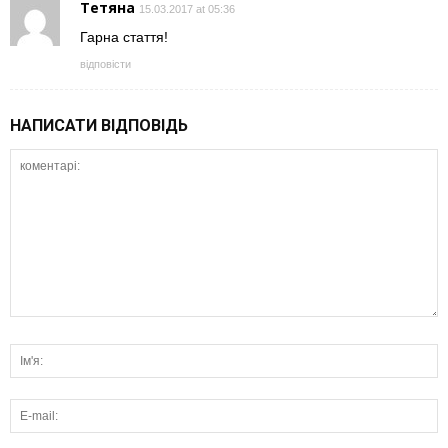
Тетяна
15.03.2017 at 05:36
Гарна стаття!
відповісти
НАПИСАТИ ВІДПОВІДЬ