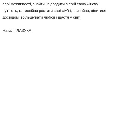
свої можливості, знайти і відродити в собі свою жіночу
сутність, гармонійно ростити свої сім’ї і, звичайно, ділитися
досвідом, збільшувати любов і щастя у світі.
Наталя ЛАЗУКА