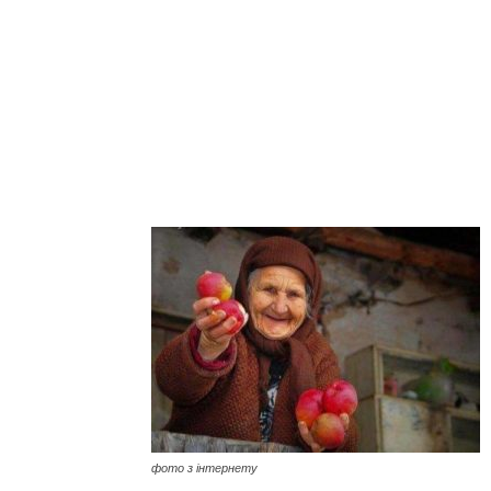
фото з інтернету