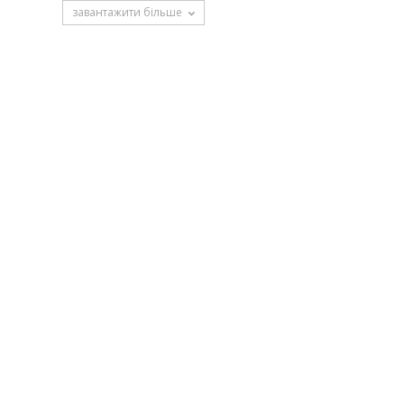
завантажити більше