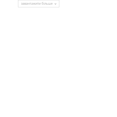
завантажити більше