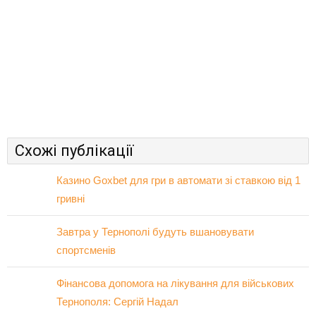
Схожі публікації
Казино Goxbet для гри в автомати зі ставкою від 1
гривні
Завтра у Тернополі будуть вшановувати
спортсменів
Фінансова допомога на лікування для військових
Тернополя: Сергій Надал