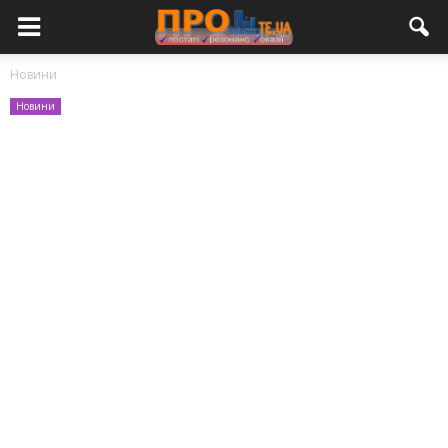
Новини
Новини