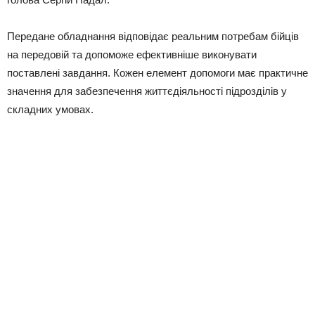
Передане обладнання відповідає реальним потребам бійців
на передовій та допоможе ефективніше виконувати
поставлені завдання. Кожен елемент допомоги має практичне
значення для забезпечення життєдіяльності підрозділів у
складних умовах.