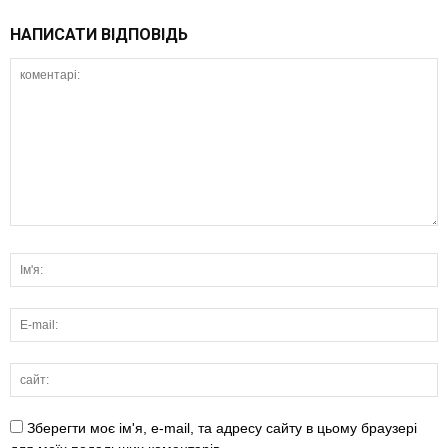
НАПИСАТИ ВІДПОВІДЬ
Зберегти моє ім'я, e-mail, та адресу сайту в цьому браузері