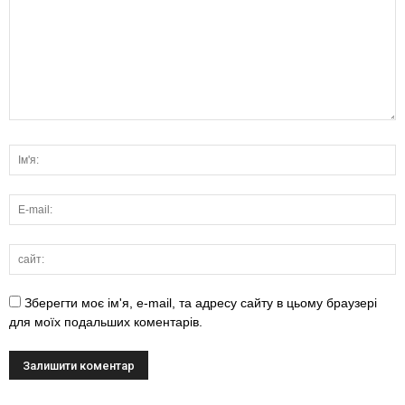
Зберегти моє ім'я, e-mail, та адресу сайту в цьому браузері
для моїх подальших коментарів.