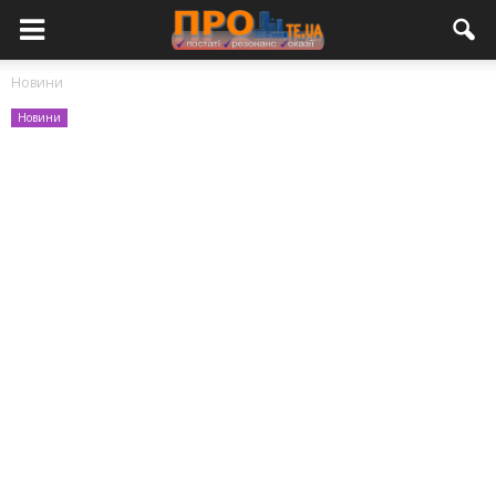
Новини
Новини