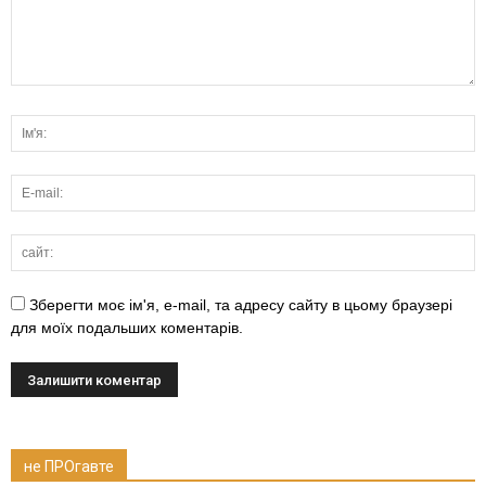
Зберегти моє ім'я, e-mail, та адресу сайту в цьому браузері
для моїх подальших коментарів.
не ПРОгавте