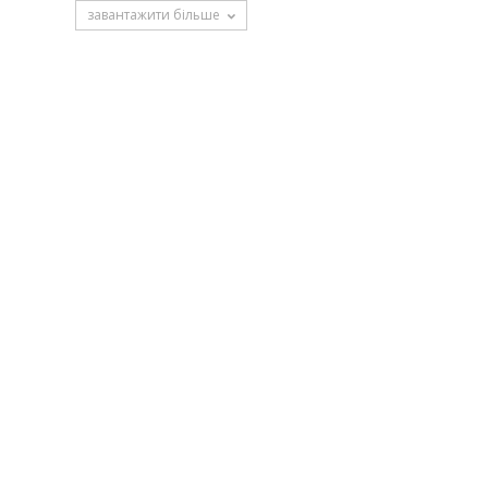
завантажити більше