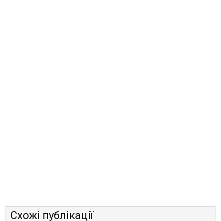
Схожі публікації