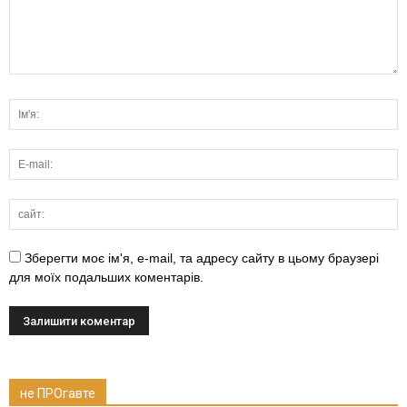
Зберегти моє ім'я, e-mail, та адресу сайту в цьому браузері
для моїх подальших коментарів.
не ПРОгавте