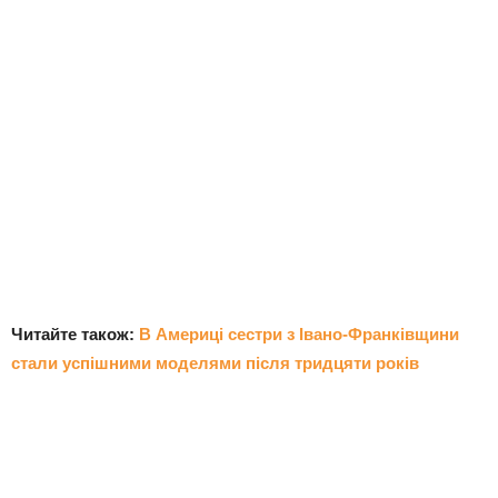
Читайте також:
В Америці сестри з Івано-Франківщини
стали успішними моделями після тридцяти років