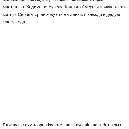
мистецтва. Ходимо по музеях. Коли до Америки приїжджають
митці з Європи, організовують виставки, я завжди відвідую
такі заходи.
Близнята хочуть організувати виставку спільно із батьком в