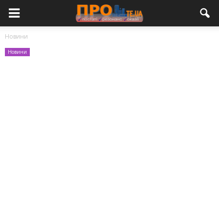
Новини
Новини