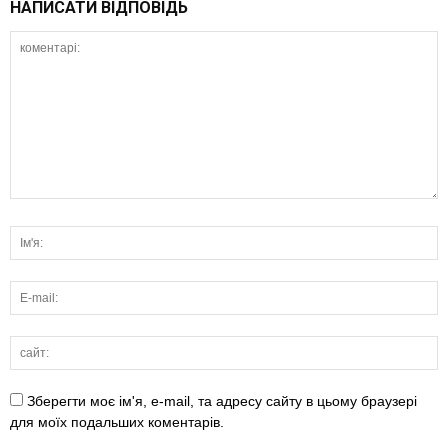
НАПИСАТИ ВІДПОВІДЬ
Зберегти моє ім'я, e-mail, та адресу сайту в цьому браузері
для моїх подальших коментарів.