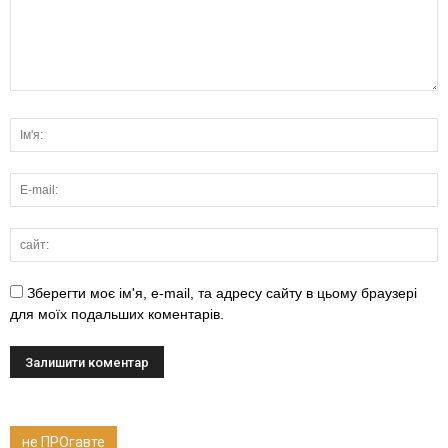
Зберегти моє ім'я, e-mail, та адресу сайту в цьому браузері
для моїх подальших коментарів.
не ПРОгавте