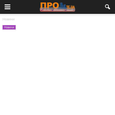
Новини
Новини