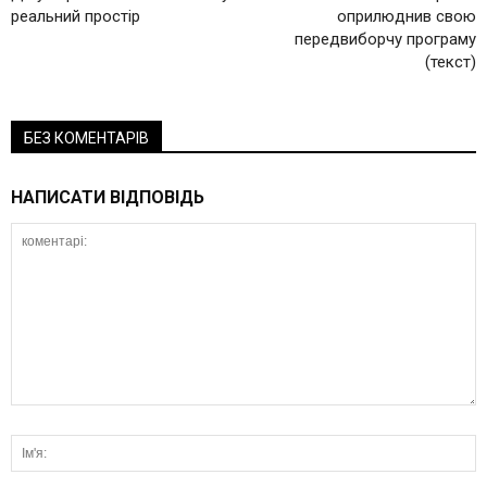
реальний простір
оприлюднив свою
передвиборчу програму
(текст)
БЕЗ КОМЕНТАРІВ
НАПИСАТИ ВІДПОВІДЬ