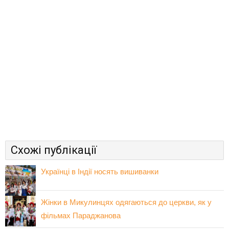
Схожі публікації
Українці в Індії носять вишиванки
Жінки в Микулинцях одягаються до церкви, як у
фільмах Параджанова