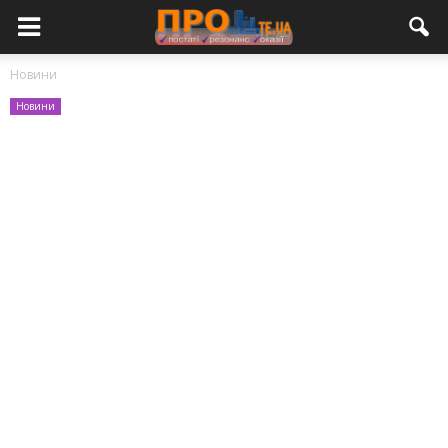
Новини
Новини