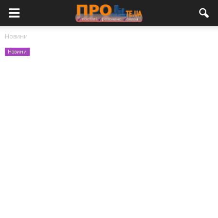
Новини
Новини