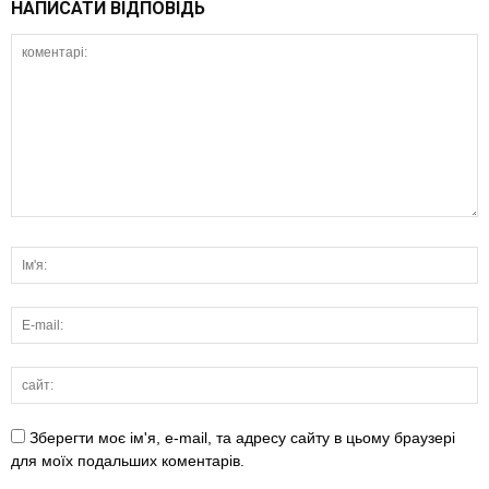
НАПИСАТИ ВІДПОВІДЬ
Зберегти моє ім'я, e-mail, та адресу сайту в цьому браузері
для моїх подальших коментарів.