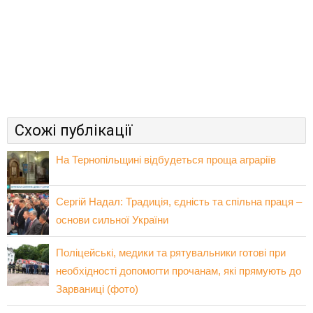
Схожі публікації
На Тернопільщині відбудеться проща аграріїв
Сергій Надал: Традиція, єдність та спільна праця –
основи сильної України
Поліцейські, медики та рятувальники готові при
необхідності допомогти прочанам, які прямують до
Зарваниці (фото)