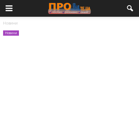
Новини
Новини