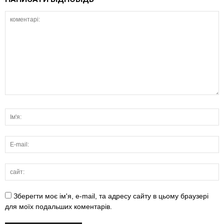
Зберегти моє ім'я, e-mail, та адресу сайту в цьому браузері
для моїх подальших коментарів.