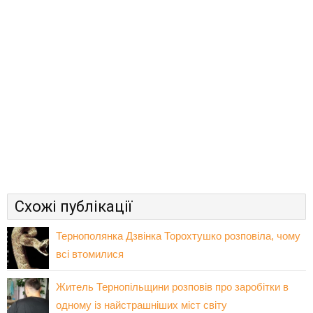
Схожі публікації
Тернополянка Дзвінка Торохтушко розповіла, чому
всі втомилися
Житель Тернопільщини розповів про заробітки в
одному із найстрашніших міст світу