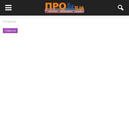
Новини
Новини