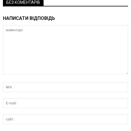
БЕЗ КОМЕНТАРІВ
НАПИСАТИ ВІДПОВІДЬ