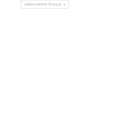
завантажити більше