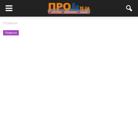
Новини
Новини