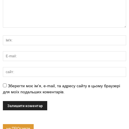
Зберегти моє ім'я, e-mail, та адресу сайту в цьому браузері
для моїх подальших коментарів.
не ПРОгавте