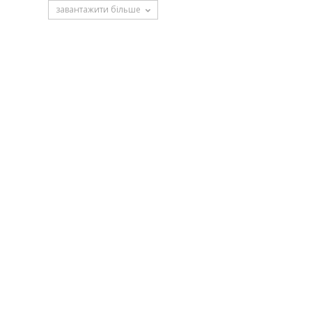
завантажити більше