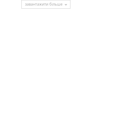
завантажити більше