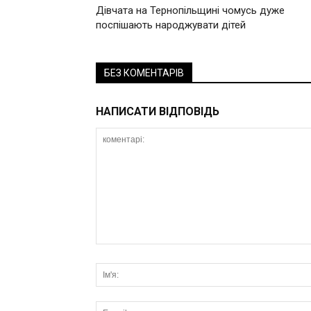
Дівчата на Тернопільщині чомусь дуже
поспішають народжувати дітей
БЕЗ КОМЕНТАРІВ
НАПИСАТИ ВІДПОВІДЬ