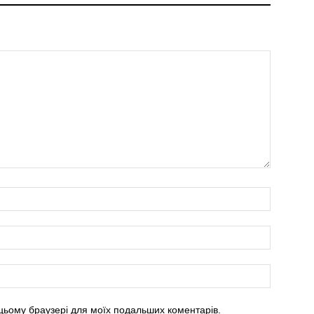
в цьому браузері для моїх подальших коментарів.