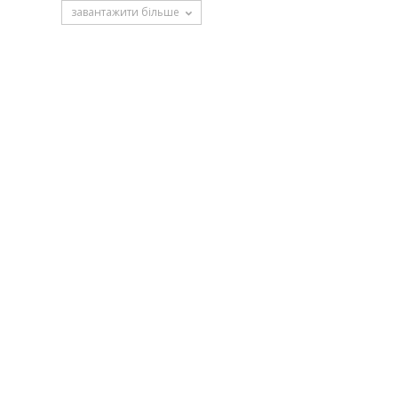
завантажити більше