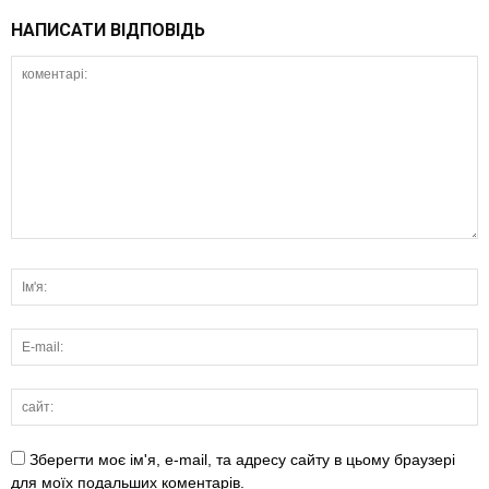
НАПИСАТИ ВІДПОВІДЬ
Зберегти моє ім'я, e-mail, та адресу сайту в цьому браузері
для моїх подальших коментарів.