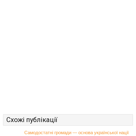
Схожі публікації
Самодостатні громади — основа української нації