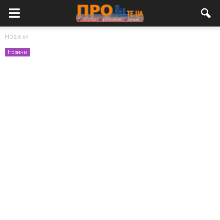
Новини
Новини