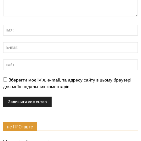
Зберегти моє ім'я, e-mail, та адресу сайту в цьому браузері
для моїх подальших коментарів.
не ПРОгавте