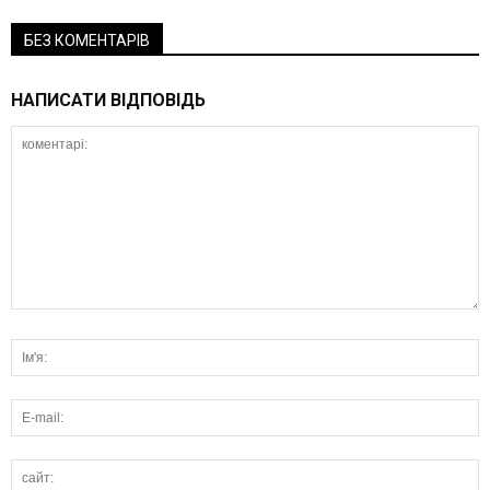
БЕЗ КОМЕНТАРІВ
НАПИСАТИ ВІДПОВІДЬ