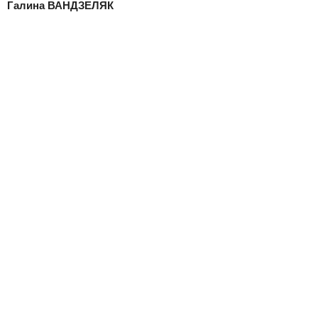
Галина ВАНДЗЕЛЯК