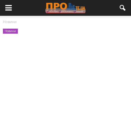
Новини
Новини