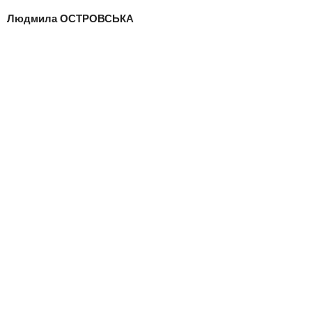
Людмила ОСТРОВСЬКА