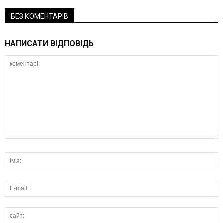
БЕЗ КОМЕНТАРІВ
НАПИСАТИ ВІДПОВІДЬ