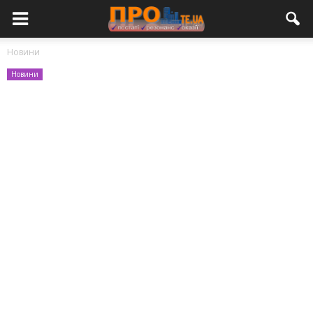
Новини
Новини