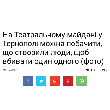
На Театральному майдані у
Тернополі можна побачити,
що створили люди, щоб
вбивати один одного (фото)
08.10.2017
1161
0