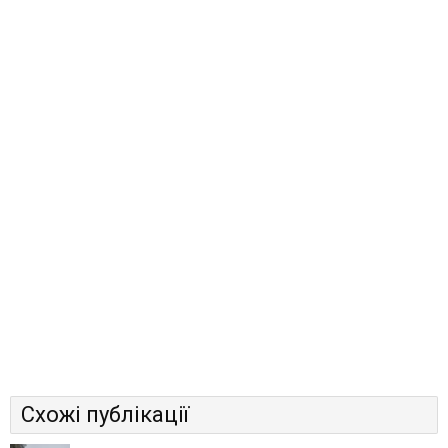
Схожі публікації