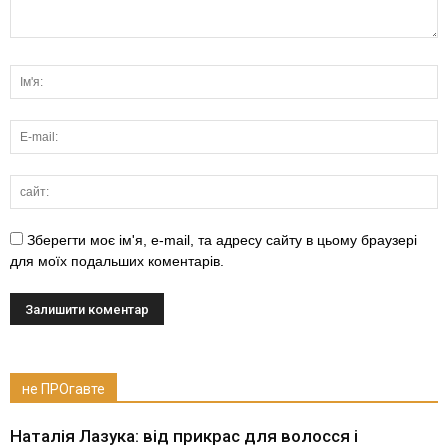
Зберегти моє ім'я, e-mail, та адресу сайту в цьому браузері
для моїх подальших коментарів.
не ПРОгавте
Наталія Лазука: від прикрас для волосся і