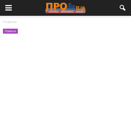
Новини
Новини